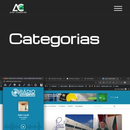
Categorias