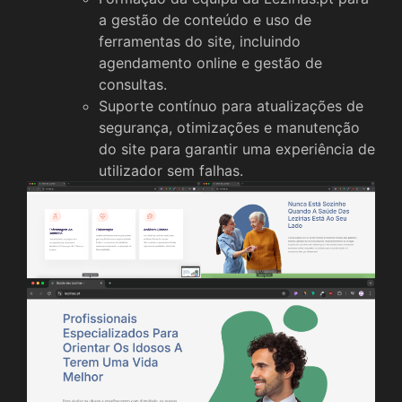
a gestão de conteúdo e uso de
ferramentas do site, incluindo
agendamento online e gestão de
consultas.
Suporte contínuo para atualizações de
segurança, otimizações e manutenção
do site para garantir uma experiência de
utilizador sem falhas.