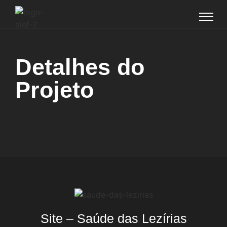
Detalhes do
Projeto
Site – Saúde das Lezírias