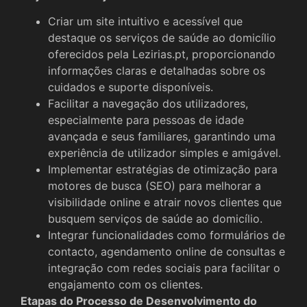
Criar um site intuitivo e acessível que
destaque os serviços de saúde ao domicílio
oferecidos pela Lezirias.pt, proporcionando
informações claras e detalhadas sobre os
cuidados e suporte disponíveis.
Facilitar a navegação dos utilizadores,
especialmente para pessoas de idade
avançada e seus familiares, garantindo uma
experiência de utilizador simples e amigável.
Implementar estratégias de otimização para
motores de busca (SEO) para melhorar a
visibilidade online e atrair novos clientes que
busquem serviços de saúde ao domicílio.
Integrar funcionalidades como formulários de
contacto, agendamento online de consultas e
integração com redes sociais para facilitar o
engajamento com os clientes.
Etapas do Processo de Desenvolvimento do