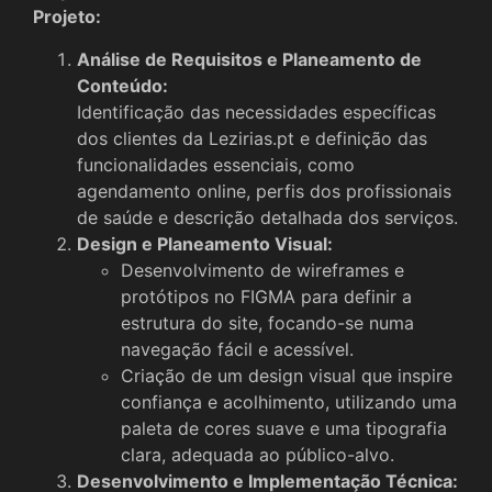
Projeto:
Análise de Requisitos e Planeamento de
Conteúdo:
Identificação das necessidades específicas
dos clientes da Lezirias.pt e definição das
funcionalidades essenciais, como
agendamento online, perfis dos profissionais
de saúde e descrição detalhada dos serviços.
Design e Planeamento Visual:
Desenvolvimento de wireframes e
protótipos no FIGMA para definir a
estrutura do site, focando-se numa
navegação fácil e acessível.
Criação de um design visual que inspire
confiança e acolhimento, utilizando uma
paleta de cores suave e uma tipografia
clara, adequada ao público-alvo.
Desenvolvimento e Implementação Técnica: