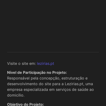
Visite o site em:
lezirias.pt
Nível de Participação no Projeto:
Responsável pela concepção, estruturação e
desenvolvimento do site para a Lezirias.pt, uma
empresa especializada em serviços de saúde ao
domicílio.
Objetivo do Projeto: