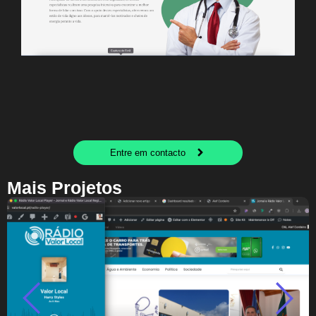
Entre em contacto
Mais Projetos