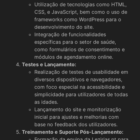
Utilização de tecnologias como HTML,
CSS, e JavaScript, bem como o uso de
frameworks como WordPress para o
desenvolvimento do site.
Integração de funcionalidades
específicas para o setor de saúde,
como formulários de consentimento e
módulos de agendamento online.
Testes e Lançamento:
Realização de testes de usabilidade em
diversos dispositivos e navegadores,
com foco especial na acessibilidade e
simplicidade para utilizadores de todas
as idades.
Lançamento do site e monitorização
inicial para ajustes e melhorias com
base no feedback dos utilizadores.
Treinamento e Suporte Pós-Lançamento:
Formação da equipa da Lezirias.pt para