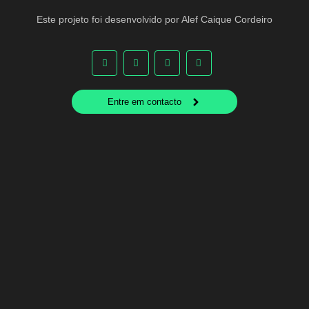
Este projeto foi desenvolvido por Alef Caique Cordeiro
Entre em contacto